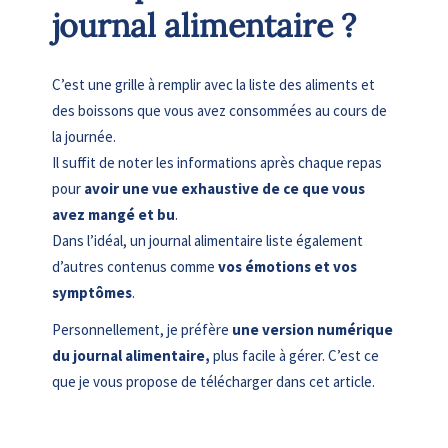
journal alimentaire ?
C’est une grille à remplir avec la liste des aliments et
des boissons que vous avez consommées au cours de
la journée.
Il suffit de noter les informations après chaque repas
pour
avoir une vue exhaustive de ce que vous
avez mangé et bu
.
Dans l’idéal, un journal alimentaire liste également
d’autres contenus comme
vos émotions et vos
symptômes
.
Personnellement, je préfère
une version numérique
du journal alimentaire,
plus facile à gérer. C’est ce
que je vous propose de télécharger dans cet article.