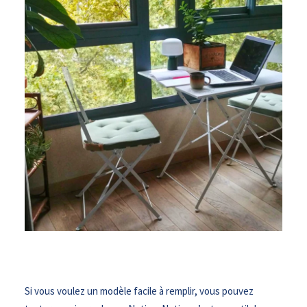
Si vous voulez un modèle facile à remplir, vous pouvez