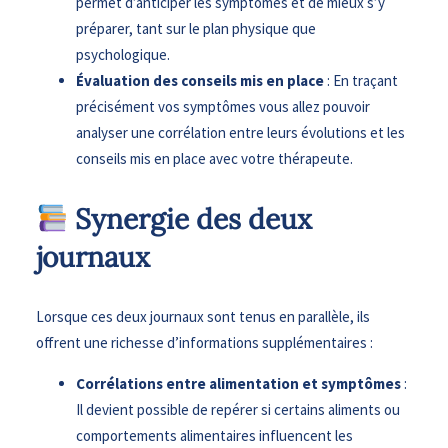
permet d’anticiper les symptômes et de mieux s’y
préparer, tant sur le plan physique que
psychologique.
Évaluation des conseils mis en place
: En traçant
précisément vos symptômes vous allez pouvoir
analyser une corrélation entre leurs évolutions et les
conseils mis en place avec votre thérapeute.
Synergie des deux
journaux
Lorsque ces deux journaux sont tenus en parallèle, ils
offrent une richesse d’informations supplémentaires :
Corrélations entre alimentation et symptômes
:
Il devient possible de repérer si certains aliments ou
comportements alimentaires influencent les