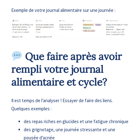
Exemple de votre journal alimentaire sur une journée :
Que faire après avoir
rempli votre journal
alimentaire et cycle?
Il est temps de l’analyser ! Essayer de faire des liens.
Quelques exemples :
des repas riches en glucides et une fatigue chronique
des grignotage, une journée stressante et une
pousée d’acnée