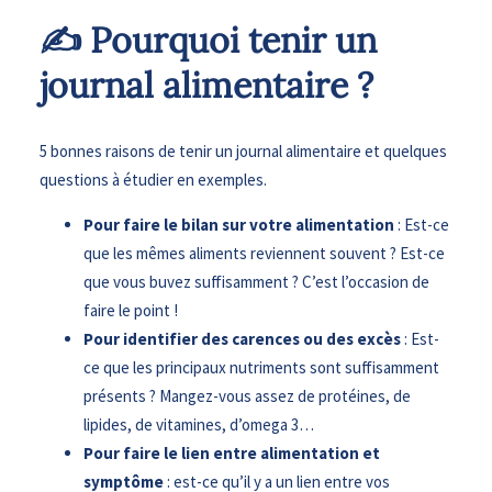
✍ Pourquoi tenir un
journal alimentaire ?
5 bonnes raisons de tenir un journal alimentaire et quelques
questions à étudier en exemples.
Pour faire le bilan sur votre alimentation
: Est-ce
que les mêmes aliments reviennent souvent ? Est-ce
que vous buvez suffisamment ? C’est l’occasion de
faire le point !
Pour identifier des carences ou des excès
: Est-
ce que les principaux nutriments sont suffisamment
présents ? Mangez-vous assez de protéines, de
lipides, de vitamines, d’omega 3…
Pour faire le lien entre alimentation et
symptôme
: est-ce qu’il y a un lien entre vos