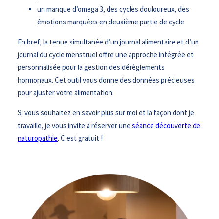
un manque d’omega 3, des cycles douloureux, des
émotions marquées en deuxième partie de cycle
En bref, la tenue simultanée d’un journal alimentaire et d’un
journal du cycle menstruel offre une approche intégrée et
personnalisée pour la gestion des dérèglements
hormonaux. Cet outil vous donne des données précieuses
pour ajuster votre alimentation.
Si vous souhaitez en savoir plus sur moi et la façon dont je
travaille, je vous invite à réserver une
séance découverte de
naturopathie
. C’est gratuit !