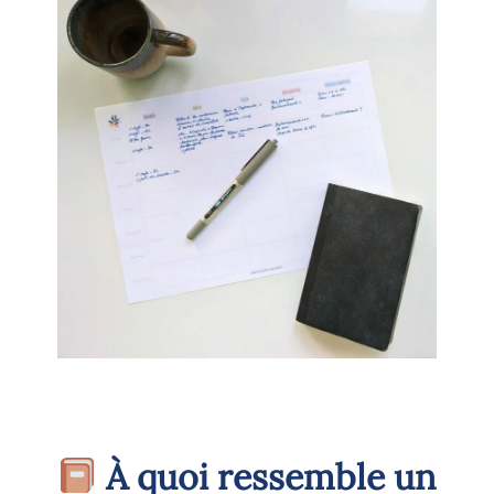
À quoi ressemble un