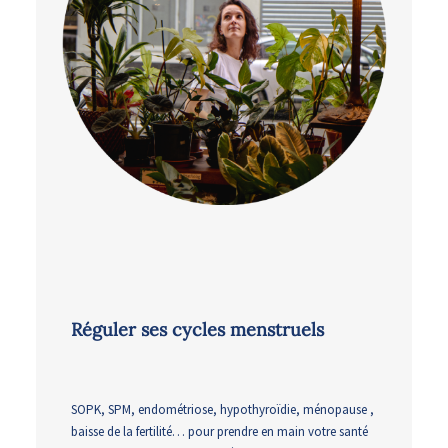
Réguler ses cycles menstruels
SOPK, SPM, endométriose, hypothyroïdie, ménopause ,
baisse de la fertilité… pour prendre en main votre santé