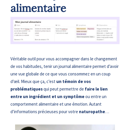
alimentaire
Véritable outil pour vous accompagner dans le changement
de vos habitudes, tenir un journal alimentaire permet d’avoir
une vue globale de ce que vous consommez en un coup
d’œil. Mieux que ça, c’est
un témoin de vos
problématiques
qui peut permettre de
faire le lien
entre un ingrédient et un symptôme
ou entre un
comportement alimentaire et une émotion. Autant
d’informations précieuses pour votre
naturopathe
…