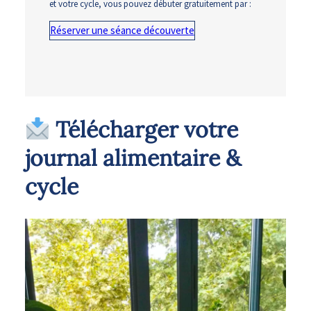
et votre cycle, vous pouvez débuter gratuitement par :
Réserver une séance découverte
Télécharger votre
journal alimentaire &
cycle