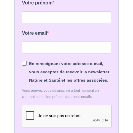
Votre prénom
Votre email
En renseignant votre adresse e-mail,
vous acceptez de recevoir la newsletter
Nature et Santé et les offres associées.
Vous pouvez vous désinscrire à tout moment en
cliquant sur le lien présent dans nos emails.