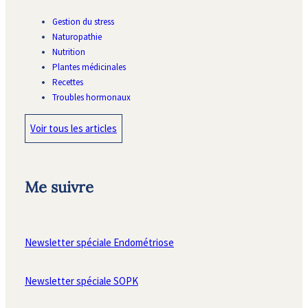
Gestion du stress
Naturopathie
Nutrition
Plantes médicinales
Recettes
Troubles hormonaux
Voir tous les articles
Me suivre
Newsletter spéciale Endométriose
Newsletter spéciale SOPK