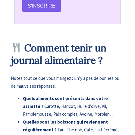
S'INSCRIRE
Comment tenir un
journal alimentaire ?
Notez tout ce que vous mangez : il n’y a pas de bonnes ou
de mauvaises réponses.
Quels aliments sont présents dans votre
assiette ?
Carotte, Haricot, Huile d’olive, Ail,
Pamplemousse, Pain complet, Avoine, Morbier…
Quelles sont les boissons qui reviennent
régulièrement ?
Eau, Thé noir, Café, Lait écrémé,