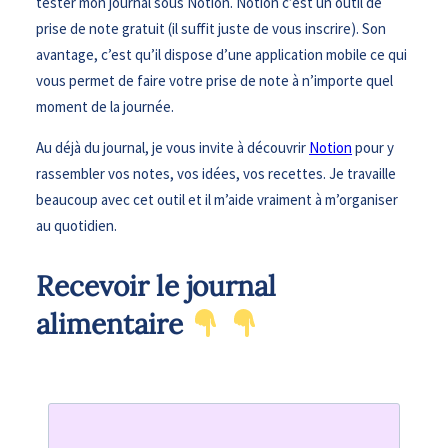
tester mon journal sous Notion. Notion c’est un outil de
prise de note gratuit (il suffit juste de vous inscrire). Son
avantage, c’est qu’il dispose d’une application mobile ce qui
vous permet de faire votre prise de note à n’importe quel
moment de la journée.
Au déjà du journal, je vous invite à découvrir
Notion
pour y
rassembler vos notes, vos idées, vos recettes. Je travaille
beaucoup avec cet outil et il m’aide vraiment à m’organiser
au quotidien.
Recevoir le journal
alimentaire