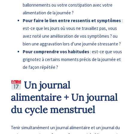
ballonnements ou votre constipation avec votre
alimentation de la journée ?
Pour faire le lien entre ressentis et symptômes
:
est-ce que les jours où vous ne travaillez pas, vous
avez noté une amélioration de vos symptômes ? ou
bien une aggravation lors d’une journée stressante ?
Pour comprendre vos habitudes
: est-ce que vous
grignotez à certains moments précis de la journée et
de façon répétée ?
Un journal
alimentaire + Un journal
du cycle menstruel
Tenir simultanément un journal alimentaire et un journal du