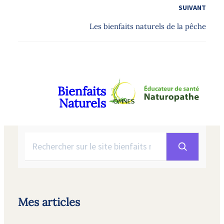
SUIVANT
Les bienfaits naturels de la pêche
Bienfaits
Naturels
Rechercher
Mes articles