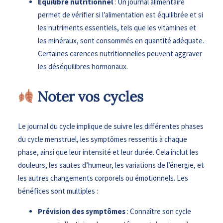
Équilibre nutritionnel
: Un journal alimentaire
permet de vérifier si l’alimentation est équilibrée et si
les nutriments essentiels, tels que les vitamines et
les minéraux, sont consommés en quantité adéquate.
Certaines carences nutritionnelles peuvent aggraver
les déséquilibres hormonaux.
Noter vos cycles
Le journal du cycle implique de suivre les différentes phases
du cycle menstruel, les symptômes ressentis à chaque
phase, ainsi que leur intensité et leur durée. Cela inclut les
douleurs, les sautes d’humeur, les variations de l’énergie, et
les autres changements corporels ou émotionnels. Les
bénéfices sont multiples :
Prévision des symptômes
: Connaître son cycle