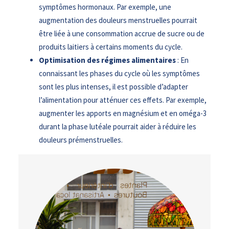
symptômes hormonaux. Par exemple, une
augmentation des douleurs menstruelles pourrait
être liée à une consommation accrue de sucre ou de
produits laitiers à certains moments du cycle.
Optimisation des régimes alimentaires
: En
connaissant les phases du cycle où les symptômes
sont les plus intenses, il est possible d’adapter
l’alimentation pour atténuer ces effets. Par exemple,
augmenter les apports en magnésium et en oméga-3
durant la phase lutéale pourrait aider à réduire les
douleurs prémenstruelles.