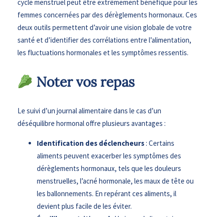
cycle menstruel peut être extrêmement bénéfique pour les
femmes concernées par des dérèglements hormonaux. Ces
deux outils permettent d’avoir une vision globale de votre
santé et d’identifier des corrélations entre l’alimentation,
les fluctuations hormonales et les symptômes ressentis.
Noter vos repas
Le suivi d’un journal alimentaire dans le cas d’un
déséquilibre hormonal offre plusieurs avantages :
Identification des déclencheurs
: Certains
aliments peuvent exacerber les symptômes des
dérèglements hormonaux, tels que les douleurs
menstruelles, l’acné hormonale, les maux de tête ou
les ballonnements. En repérant ces aliments, il
devient plus facile de les éviter.