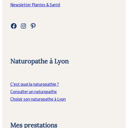
Newsletter Plantes & Santé
Facebook
Instagram
Pinterest
Naturopathe à Lyon
C’est quoi la naturopathie ?
Consulter un naturopathe
Choisir son naturopathe à Lyon
Mes prestations