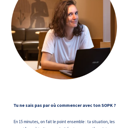
Tu ne sais pas par où commencer avec ton SOPK ?
En 15 minutes, on fait le point ensemble : ta situation, les