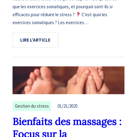
que les exercices somatiques, et pourquoi sont-ils si
efficaces pour réduire le stress ?
​ C’est quoi les
exercices somatiques ? Les exercices…
LIRE L’ARTICLE
Gestion du stress
01/21/2025
Bienfaits des massages :
Focus sur la