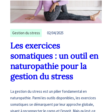
Gestion du stress
02/04/2025
Les exercices
somatiques : un outil en
naturopathie pour la
gestion du stress
La gestion du stress est un pilier fondamental en
naturopathie. Parmi les outils disponibles, les exercices
somatiques se démarquent par leur approche globale,
visant à reconnecter le corps et l’esprit. Mais qu’est-ce