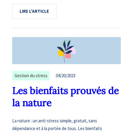
LIRE L’ARTICLE
Gestion du stress
04/20/2023
Les bienfaits prouvés de
la nature
La nature : un anti-stress simple, gratuit, sans
dépendance et à la portée de tous. Les bienfaits