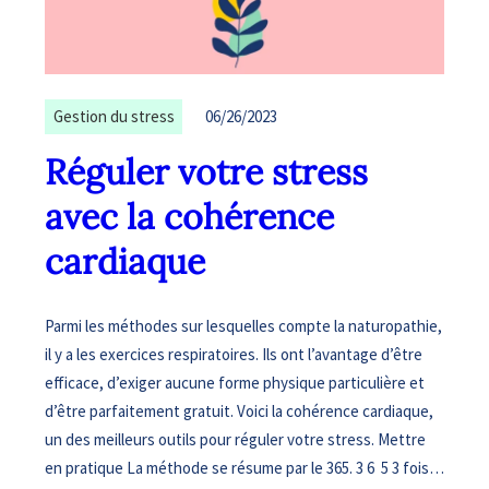
Gestion du stress
06/26/2023
Réguler votre stress
avec la cohérence
cardiaque
Parmi les méthodes sur lesquelles compte la naturopathie,
il y a les exercices respiratoires. Ils ont l’avantage d’être
efficace, d’exiger aucune forme physique particulière et
d’être parfaitement gratuit. Voici la cohérence cardiaque,
un des meilleurs outils pour réguler votre stress. Mettre
en pratique La méthode se résume par le 365. 3 6 5 3 fois…