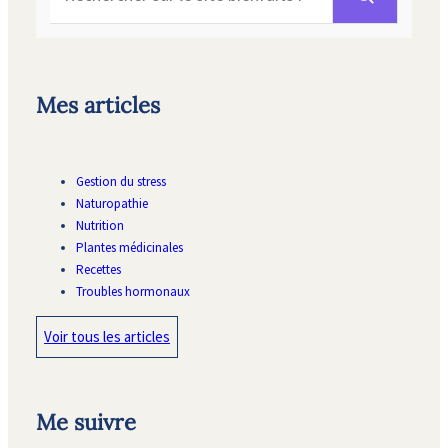
Mes articles
Gestion du stress
Naturopathie
Nutrition
Plantes médicinales
Recettes
Troubles hormonaux
Voir tous les articles
Me suivre