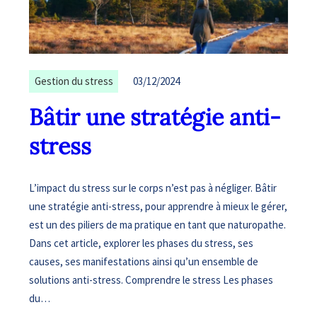
Gestion du stress
03/12/2024
Bâtir une stratégie anti-
stress
L’impact du stress sur le corps n’est pas à négliger. Bâtir
une stratégie anti-stress, pour apprendre à mieux le gérer,
est un des piliers de ma pratique en tant que naturopathe.
Dans cet article, explorer les phases du stress, ses
causes, ses manifestations ainsi qu’un ensemble de
solutions anti-stress. Comprendre le stress Les phases
du…