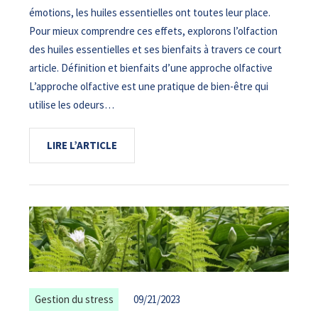
émotions, les huiles essentielles ont toutes leur place.
Pour mieux comprendre ces effets, explorons l’olfaction
des huiles essentielles et ses bienfaits à travers ce court
article. Définition et bienfaits d’une approche olfactive
L’approche olfactive est une pratique de bien-être qui
utilise les odeurs…
LIRE L’ARTICLE
Gestion du stress
09/21/2023