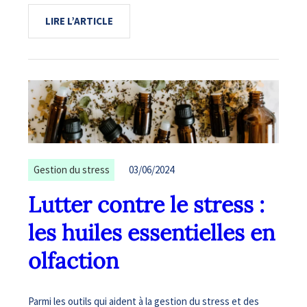
LIRE L’ARTICLE
Gestion du stress
03/06/2024
Lutter contre le stress :
les huiles essentielles en
olfaction
Parmi les outils qui aident à la gestion du stress et des