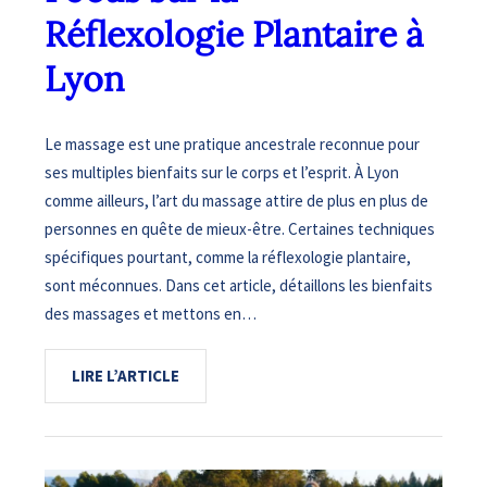
Réflexologie Plantaire à
Lyon
Le massage est une pratique ancestrale reconnue pour
ses multiples bienfaits sur le corps et l’esprit. À Lyon
comme ailleurs, l’art du massage attire de plus en plus de
personnes en quête de mieux-être. Certaines techniques
spécifiques pourtant, comme la réflexologie plantaire,
sont méconnues. Dans cet article, détaillons les bienfaits
des massages et mettons en…
LIRE L’ARTICLE