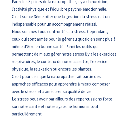
Parmi les 3 piliers de la naturopathie, il y a : la nutrition,
l’activité physique et l’équilibre psycho-émotionnelle.
C’est sur ce 3ème pilier que la gestion du stress est un
indispensable pour un accompagnement réussi.
Nous sommes tous confrontés au stress. Cependant,
ceux qui sont armés pour le gérer au quotidien sont plus à
même d’être en bonne santé. Parmi les outils qui
permettent de mieux gérer notre stress il y a les exercices
respiratoires, le contenu de notre assiette, l’exercice
physique, la relaxation ou encore les plantes.
C’est pour cela que la naturopathie fait partie des
approches efficaces pour apprendre à mieux composer
avec le stress et à améliorer sa qualité de vie.
Le stress peut avoir par ailleurs des répercussions forte
sur notre santé et notre système hormonal tout
particulièrement.