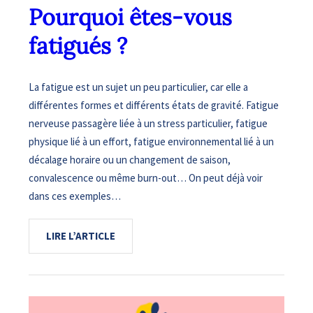
Pourquoi êtes-vous
fatigués ?
La fatigue est un sujet un peu particulier, car elle a
différentes formes et différents états de gravité. Fatigue
nerveuse passagère liée à un stress particulier, fatigue
physique lié à un effort, fatigue environnemental lié à un
décalage horaire ou un changement de saison,
convalescence ou même burn-out… On peut déjà voir
dans ces exemples…
LIRE L’ARTICLE