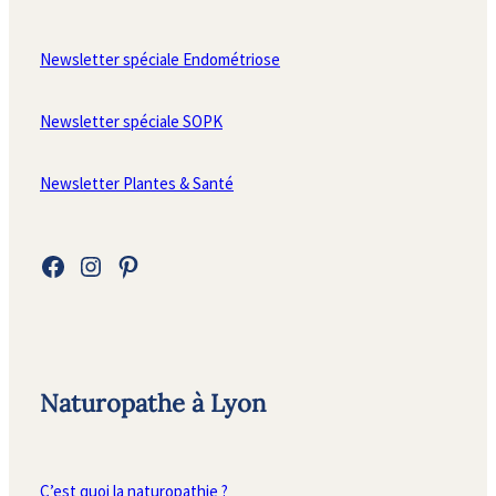
Newsletter spéciale Endométriose
Newsletter spéciale SOPK
Newsletter Plantes & Santé
Facebook
Instagram
Pinterest
Naturopathe à Lyon
C’est quoi la naturopathie ?