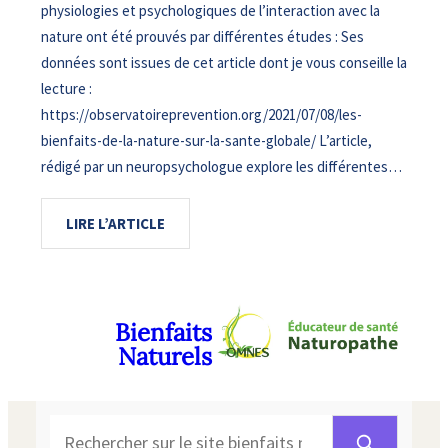
physiologies et psychologiques de l’interaction avec la
nature ont été prouvés par différentes études : Ses
données sont issues de cet article dont je vous conseille la
lecture :
https://observatoireprevention.org/2021/07/08/les-
bienfaits-de-la-nature-sur-la-sante-globale/ L’article,
rédigé par un neuropsychologue explore les différentes…
LIRE L’ARTICLE
Bienfaits
Naturels
Rechercher