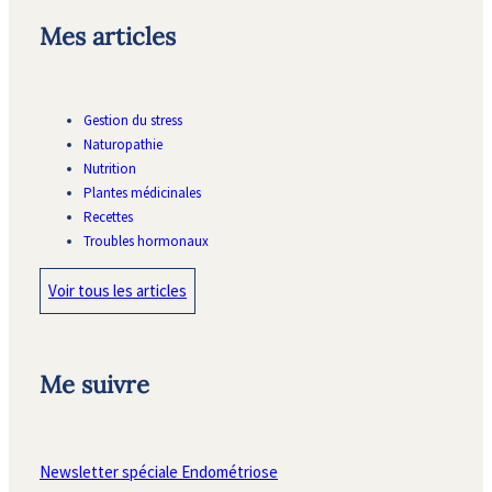
Mes articles
Gestion du stress
Naturopathie
Nutrition
Plantes médicinales
Recettes
Troubles hormonaux
Voir tous les articles
Me suivre
Newsletter spéciale Endométriose