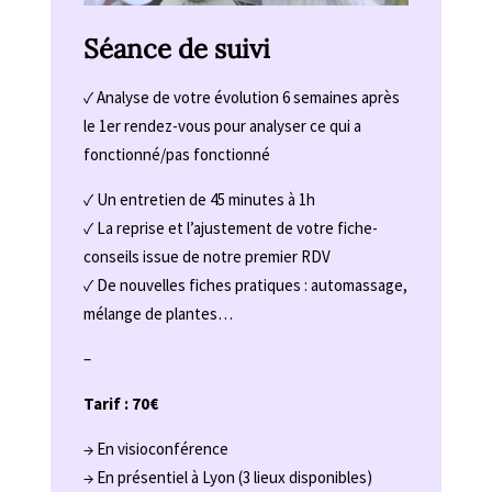
Séance de suivi
✓ Analyse de votre évolution 6 semaines après
le 1er rendez-vous pour analyser ce qui a
fonctionné/pas fonctionné
✓ Un entretien de 45 minutes à 1h
✓ La reprise et l’ajustement de votre fiche-
conseils issue de notre premier RDV
✓ De nouvelles fiches pratiques : automassage,
mélange de plantes…
–
Tarif : 70€
→ En visioconférence
→ En présentiel à Lyon (3 lieux disponibles)