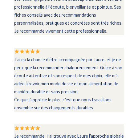
professionnelle à l’écoute, bienveillante et pointue. Ses
fiches conseils avec des recommandations
personnalisées, pratiques et concrètes sont très riches.
Je recommande vivement cette professionnelle.
J’ai eu la chance d’être accompagnée par Laure, et je ne
peux que la recommander chaleureusement. Grâce à son
écoute attentive et son respect de mes choix, elle m’a
aidée à revoir mon mode de vie et mon alimentation de
manière durable et sans pression.
Ce que j’apprécie le plus, c’est que nous travaillons
ensemble sur des changements durables.
Je recommande : j’ai trouvé avec Laure l’approche globale