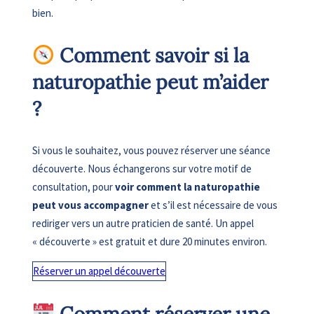
bien.
Comment savoir si la
naturopathie peut m’aider
?
Si vous le souhaitez, vous pouvez réserver une séance
découverte. Nous échangerons sur votre motif de
consultation, pour
voir comment la naturopathie
peut vous accompagner
et s’il est nécessaire de vous
rediriger vers un autre praticien de santé. Un appel
« découverte » est gratuit et dure 20 minutes environ.
Réserver un appel découverte