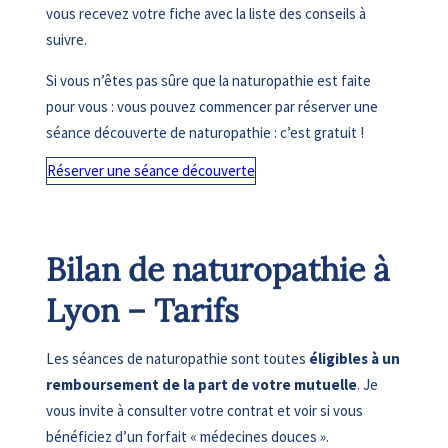
vous recevez votre fiche avec la liste des conseils à
suivre.
Si vous n’êtes pas sûre que la naturopathie est faite
pour vous : vous pouvez commencer par réserver une
séance découverte de naturopathie : c’est gratuit !
Réserver une séance découverte
Bilan de naturopathie à
Lyon – Tarifs
Les séances de naturopathie sont toutes
éligibles à un
remboursement de la part de votre mutuelle
. Je
vous invite à consulter votre contrat et voir si vous
bénéficiez d’un forfait « médecines douces ».