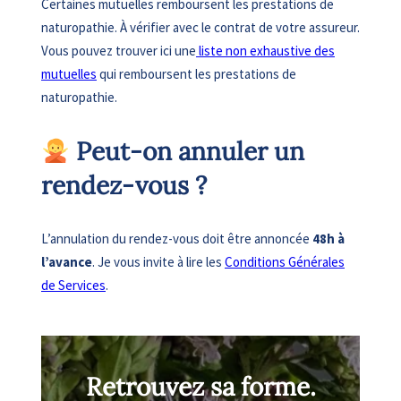
Certaines mutuelles remboursent les prestations de
naturopathie. À vérifier avec le contrat de votre assureur.
Vous pouvez trouver ici une
liste non exhaustive des
mutuelles
qui remboursent les prestations de
naturopathie.
Peut-on annuler un
rendez-vous ?
L’annulation du rendez-vous doit être annoncée
48h à
l’avance
. Je vous invite à lire les
Conditions Générales
de Services
.
Retrouvez sa forme.