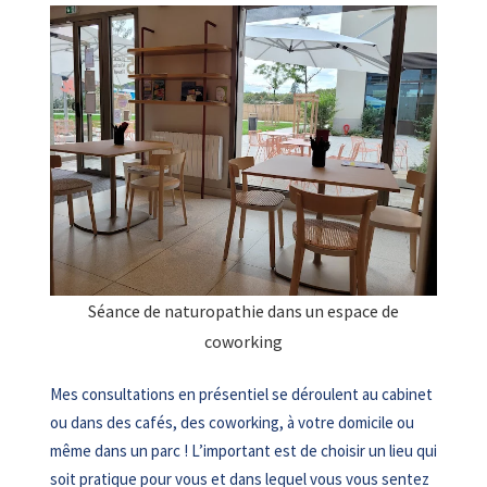
Séance de naturopathie dans un espace de
coworking
Mes consultations en présentiel se déroulent au cabinet
ou dans des cafés, des coworking, à votre domicile ou
même dans un parc ! L’important est de choisir un lieu qui
soit pratique pour vous et dans lequel vous vous sentez