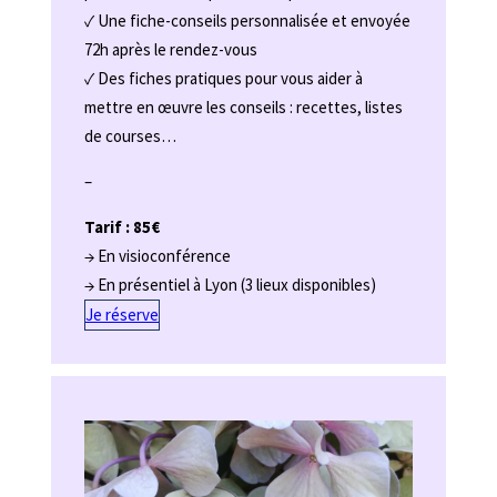
✓ Une fiche-conseils personnalisée et envoyée
72h après le rendez-vous
✓ Des fiches pratiques pour vous aider à
mettre en œuvre les conseils : recettes, listes
de courses…
–
Tarif : 85€
→ En visioconférence
→ En présentiel à Lyon (3 lieux disponibles)
Je réserve