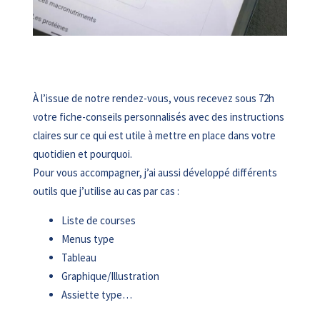
À l’issue de notre rendez-vous, vous recevez sous 72h
votre fiche-conseils personnalisés avec des instructions
claires sur ce qui est utile à mettre en place dans votre
quotidien et pourquoi.
Pour vous accompagner, j’ai aussi développé différents
outils que j’utilise au cas par cas :
Liste de courses
Menus type
Tableau
Graphique/Illustration
Assiette type…