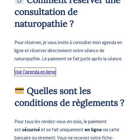
Comment réserver une
consultation de
naturopathie ?
Pour réserver, je vous invite à consulter mon agenda en
ligne et réserver directement votre séance de
naturopathie. Le paiement se fait juste après la séance.
Voir l’agenda en ligne
Quelles sont les
conditions de règlements ?
Pour tous les rendez-vous en visio, le paiement
est
sécurisé
et se fait uniquement
en ligne
via carte
bancaire ou virement. Vous ne recevez votre fiche-