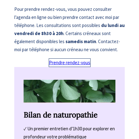
Pour prendre rendez-vous, vous pouvez consulter
l’agenda en ligne ou bien prendre contact avec moi par
téléphone. Les consultations sont possibles
du lundi au
vendredi de 8h30 à 20h
. Certains créneaux sont
également disponibles les
samedis matin
. Contactez-
moi par téléphone si aucun créneau ne vous convient.
Prendre rendez-vous
Bilan de naturopathie
✓ Un premier entretien d’1h30 pour explorer en
profondeur votre problématique