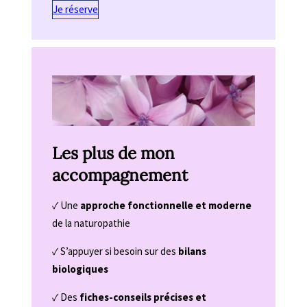
Je réserve
Les plus de mon
accompagnement
✓ Une
approche fonctionnelle et moderne
de la naturopathie
✓ S’appuyer si besoin sur des
bilans
biologiques
✓ Des
fiches-conseils précises et