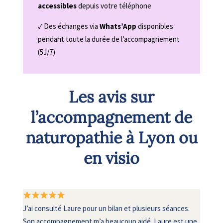
accessibles
depuis votre téléphone
✓ Des échanges via
Whats’App
disponibles
pendant toute la durée de l’accompagnement
(5J/7)
Les avis sur
l’accompagnement de
naturopathie à Lyon ou
en visio
J’ai consulté Laure pour un bilan et plusieurs séances.
Son accompagnement m’a beaucoup aidé. Laure est une