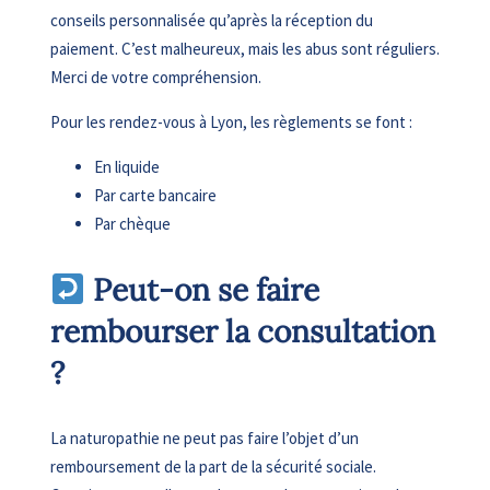
conseils personnalisée qu’après la réception du
paiement. C’est malheureux, mais les abus sont réguliers.
Merci de votre compréhension.
Pour les rendez-vous à Lyon, les règlements se font :
En liquide
Par carte bancaire
Par chèque
Peut-on se faire
rembourser la consultation
?
La naturopathie ne peut pas faire l’objet d’un
remboursement de la part de la sécurité sociale.