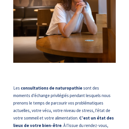
Les
consultations de naturopathie
sont des
moments d’échange privilégiés pendant lesquels nous
prenons le temps de parcourir vos problématiques
actuelles, votre vécu, votre niveau de stress, l’état de
votre sommeil et votre alimentation.
C’est un état des
lieux de votre bien-être
. À l’issue du rendez-vous,