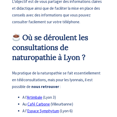
L’objectif est de vous partager des informations claires
et didactique ainsi que de faciliter la mise en place des
conseils avec des informations que vous pouvez
consulter facilement sur votre téléphone.
Où se déroulent les
consultations de
naturopathie à Lyon ?
Ma pratique de la naturopathie se fait essentiellement
en téléconsultations, mais pour les lyonnais, il est
possible de
nous retrouver
:
A l’
Artimbale
(Lyon 3)
Au
Café Carbone
(Villeurbanne)
A l’
Espace Symphytum
(Lyon 6)