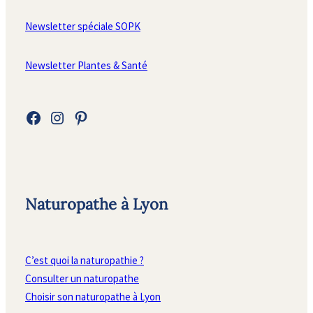
Newsletter spéciale SOPK
Newsletter Plantes & Santé
Facebook
Instagram
Pinterest
Naturopathe à Lyon
C’est quoi la naturopathie ?
Consulter un naturopathe
Choisir son naturopathe à Lyon