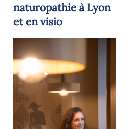
naturopathie à Lyon
et en visio