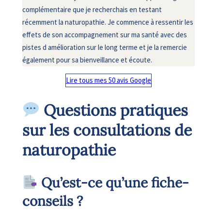
complémentaire que je recherchais en testant
récemment la naturopathie. Je commence à ressentir les
effets de son accompagnement sur ma santé avec des
pistes d amélioration sur le long terme et je la remercie
également pour sa bienveillance et écoute.
Lire tous mes 50 avis Google
Questions pratiques
sur les consultations de
naturopathie
Qu’est-ce qu’une fiche-
conseils ?