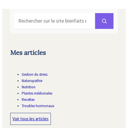
Rechercher
Mes articles
Gestion du stress
Naturopathie
Nutrition
Plantes médicinales
Recettes
Troubles hormonaux
Voir tous les articles