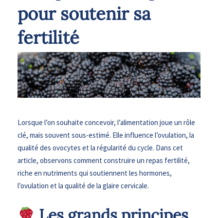
pour soutenir sa
fertilité
Lorsque l’on souhaite concevoir, l’alimentation joue un rôle
clé, mais souvent sous-estimé. Elle influence l’ovulation, la
qualité des ovocytes et la régularité du cycle. Dans cet
article, observons comment construire un repas fertilité,
riche en nutriments qui soutiennent les hormones,
l’ovulation et la qualité de la glaire cervicale.
Les grands principes