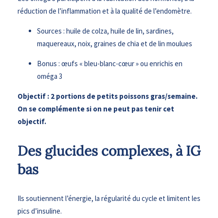
réduction de l’inflammation et à la qualité de l’endomètre.
Sources : huile de colza, huile de lin, sardines,
maquereaux, noix, graines de chia et de lin moulues
Bonus : œufs « bleu-blanc-cœur » ou enrichis en
oméga 3
Objectif : 2 portions de petits poissons gras/semaine.
On se complémente si on ne peut pas tenir cet
objectif.
Des glucides complexes, à IG
bas
Ils soutiennent l’énergie, la régularité du cycle et limitent les
pics d’insuline.