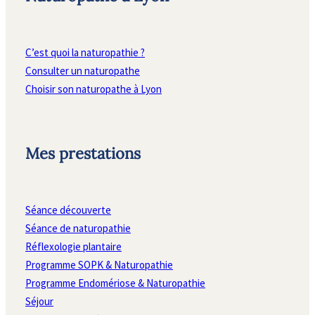
C’est quoi la naturopathie ?
Consulter un naturopathe
Choisir son naturopathe à Lyon
Mes prestations
Séance découverte
Séance de naturopathie
Réflexologie plantaire
Programme SOPK & Naturopathie
Programme Endomériose & Naturopathie
Séjour