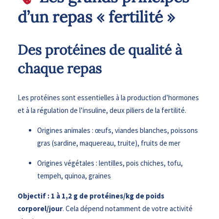
d’un repas « fertilité »
Des protéines de qualité à
chaque repas
Les protéines sont essentielles à la production d’hormones
et à la régulation de l’insuline, deux piliers de la fertilité.
Origines animales : œufs, viandes blanches, poissons
gras (sardine, maquereau, truite), fruits de mer
Origines végétales : lentilles, pois chiches, tofu,
tempeh, quinoa, graines
Objectif : 1 à 1,2 g de protéines/kg de poids
corporel/jour
. Cela dépend notamment de votre activité