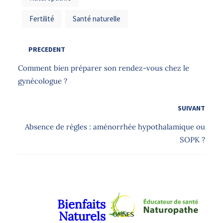
Fertilité
Santé naturelle
PRECEDENT
Comment bien préparer son rendez-vous chez le
gynécologue ?
SUIVANT
Absence de règles : aménorrhée hypothalamique ou
SOPK ?
Bienfaits
Naturels