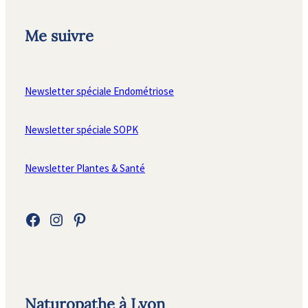
Me suivre
Newsletter spéciale Endométriose
Newsletter spéciale SOPK
Newsletter Plantes & Santé
Facebook
Instagram
Pinterest
Naturopathe à Lyon