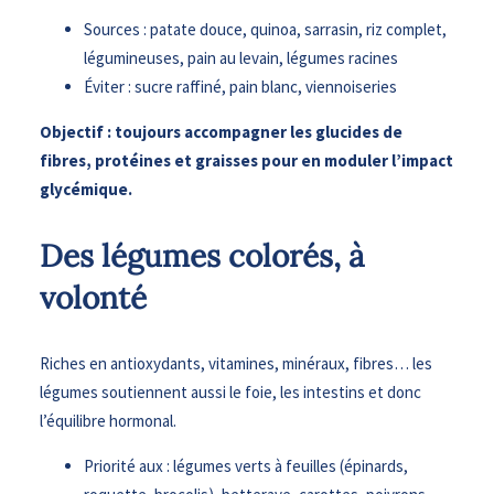
Sources : patate douce, quinoa, sarrasin, riz complet,
légumineuses, pain au levain, légumes racines
Éviter : sucre raffiné, pain blanc, viennoiseries
Objectif : toujours accompagner les glucides de
fibres, protéines et graisses pour en moduler l’impact
glycémique.
Des légumes colorés, à
volonté
Riches en antioxydants, vitamines, minéraux, fibres… les
légumes soutiennent aussi le foie, les intestins et donc
l’équilibre hormonal.
Priorité aux : légumes verts à feuilles (épinards,