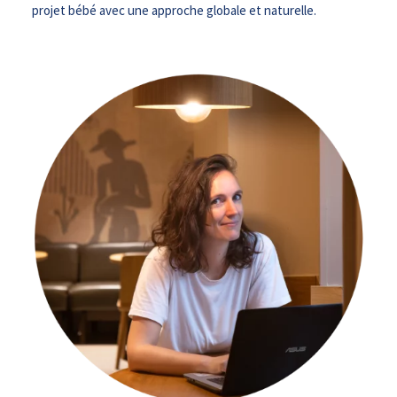
projet bébé avec une approche globale et naturelle.