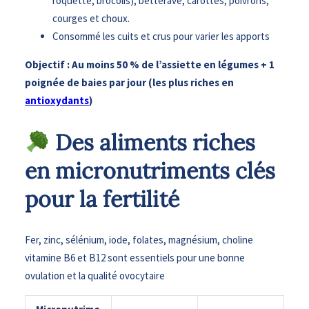
roquette, brocolis), betterave, carottes, poivrons,
courges et choux.
Consommé les cuits et crus pour varier les apports
Objectif : Au moins 50 % de l’assiette en légumes + 1
poignée de baies par jour (les plus riches en
antioxydants
)
​ Des aliments riches
en micronutriments clés
pour la fertilité
Fer, zinc, sélénium, iode, folates, magnésium, choline
vitamine B6 et B12 sont essentiels pour une bonne
ovulation et la qualité ovocytaire