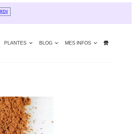
 RDV
PLANTES
BLOG
MES INFOS