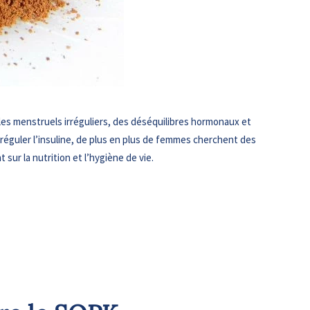
es menstruels irréguliers, des déséquilibres hormonaux et
 réguler l’insuline, de plus en plus de femmes cherchent des
sur la nutrition et l’hygiène de vie.