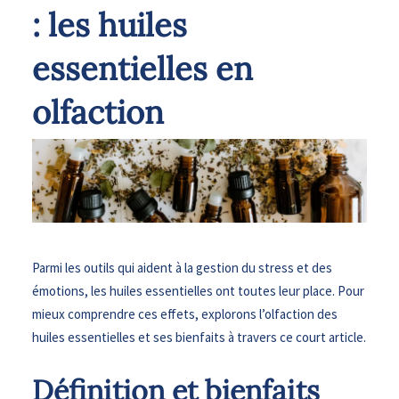
: les huiles
essentielles en
olfaction
Parmi les outils qui aident à la gestion du stress et des
émotions, les huiles essentielles ont toutes leur place. Pour
mieux comprendre ces effets, explorons l’olfaction des
huiles essentielles et ses bienfaits à travers ce court article.
Définition et bienfaits