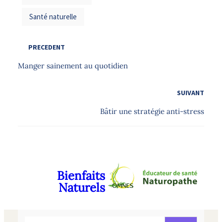
Santé naturelle
PRECEDENT
Manger sainement au quotidien
SUIVANT
Bâtir une stratégie anti-stress
Bienfaits
Naturels