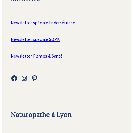
Newsletter spéciale Endométriose
Newsletter spéciale SOPK
Newsletter Plantes & Santé
Facebook
Instagram
Pinterest
Naturopathe à Lyon