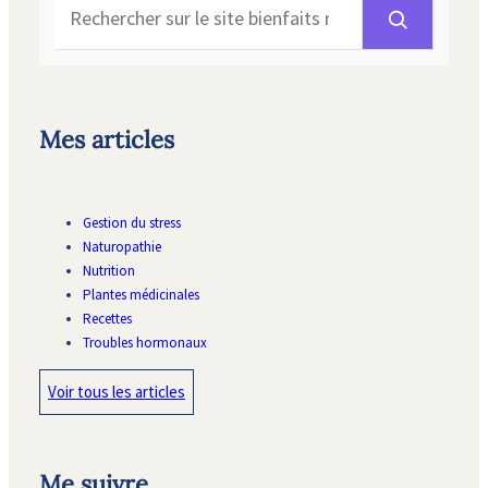
Rechercher
Mes articles
Gestion du stress
Naturopathie
Nutrition
Plantes médicinales
Recettes
Troubles hormonaux
Voir tous les articles
Me suivre