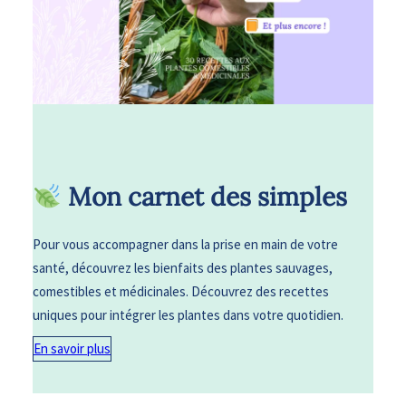
​ Mon carnet des simples
Pour vous accompagner dans la prise en main de votre
santé, découvrez les bienfaits des plantes sauvages,
comestibles et médicinales. Découvrez des recettes
uniques pour intégrer les plantes dans votre quotidien.
En savoir plus