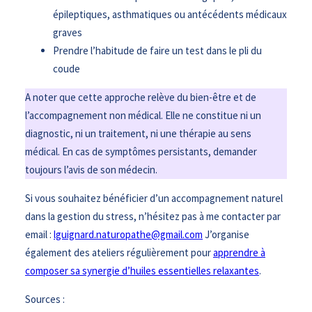
épileptiques, asthmatiques ou antécédents médicaux
graves
Prendre l’habitude de faire un test dans le pli du
coude
A noter que cette approche relève du bien-être et de
l’accompagnement non médical. Elle ne constitue ni un
diagnostic, ni un traitement, ni une thérapie au sens
médical. En cas de symptômes persistants, demander
toujours l’avis de son médecin.
Si vous souhaitez bénéficier d’un accompagnement naturel
dans la gestion du stress, n’hésitez pas à me contacter par
email :
lguignard.naturopathe@gmail.com
J’organise
également des ateliers régulièrement pour
apprendre à
composer sa synergie d’huiles essentielles relaxantes
.
Sources :