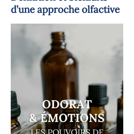
d’une approche olfactive