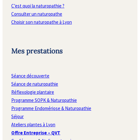
C’est quoi la naturopathie ?
Consulter un naturopathe
Choisir son naturopathe à Lyon
Mes prestations
Séance découverte
Séance de naturopathie
Réflexologie plantaire
Programme SOPK & Naturopathie
Programme Endomériose & Naturopathie
Séjour
Ateliers plantes à Lyon
Offre Entreprise – QVT