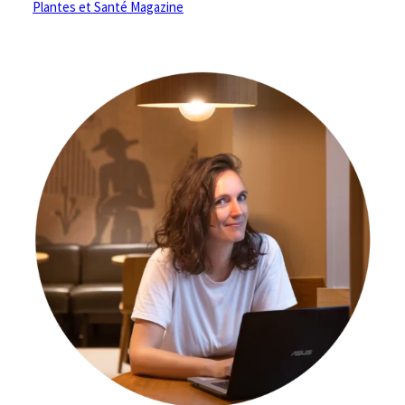
Plantes et Santé Magazine