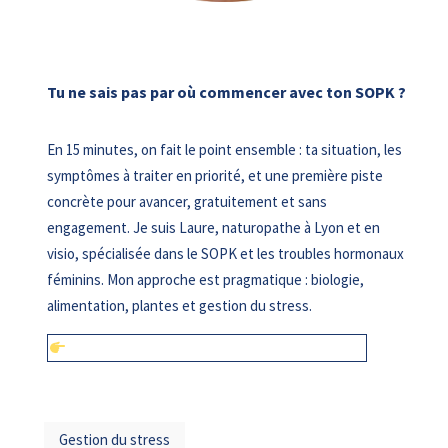
Tu ne sais pas par où commencer avec ton SOPK ?
En 15 minutes, on fait le point ensemble : ta situation, les
symptômes à traiter en priorité, et une première piste
concrète pour avancer, gratuitement et sans
engagement. Je suis Laure, naturopathe à Lyon et en
visio, spécialisée dans le SOPK et les troubles hormonaux
féminins. Mon approche est pragmatique : biologie,
alimentation, plantes et gestion du stress.
Réserver mon appel découverte gratuit (15 min)
Gestion du stress