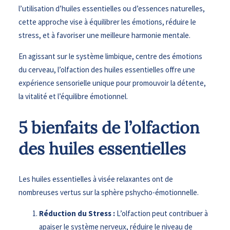
l’utilisation d’huiles essentielles ou d’essences naturelles,
cette approche vise à équilibrer les émotions, réduire le
stress, et à favoriser une meilleure harmonie mentale.
En agissant sur le système limbique, centre des émotions
du cerveau, l’olfaction des huiles essentielles offre une
expérience sensorielle unique pour promouvoir la détente,
la vitalité et l’équilibre émotionnel.
5 bienfaits de l’olfaction
des huiles essentielles
Les huiles essentielles à visée relaxantes ont de
nombreuses vertus sur la sphère pshycho-émotionnelle.
Réduction du Stress :
L’olfaction peut contribuer à
apaiser le système nerveux, réduire le niveau de