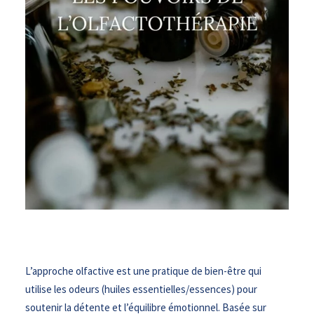
L’approche olfactive est une pratique de bien-être qui
utilise les odeurs (huiles essentielles/essences) pour
soutenir la détente et l’équilibre émotionnel. Basée sur