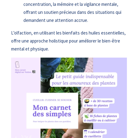
concentration, la mémoire et la vigilance mentale,
offrant un soutien précieux dans des situations qui
demandent une attention accrue.
L’olfaction, en utilisant les bienfaits des huiles essentielles,
offre une approche holistique pour améliorer le bien-être
mental et physique.