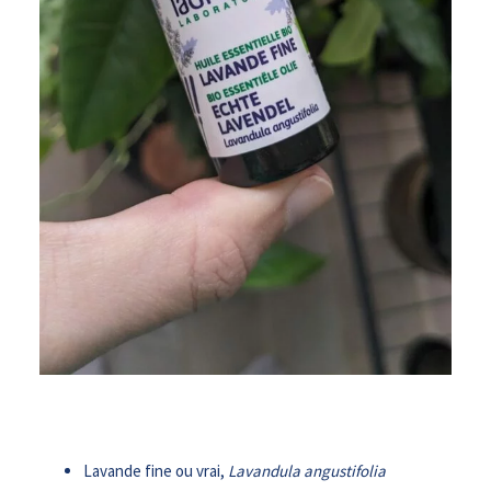
Lavande fine ou vrai,
Lavandula angustifolia