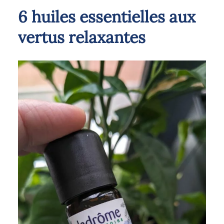
6 huiles essentielles aux
vertus relaxantes