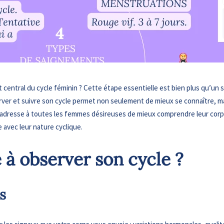
 central du cycle féminin ? Cette étape essentielle est bien plus qu’un si
ver et suivre son cycle permet non seulement de mieux se connaître, mai
’adresse à toutes les femmes désireuses de mieux comprendre leur corps,
 avec leur nature cyclique.
 à observer son cycle ?
s