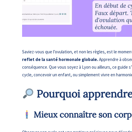
Saviez-vous que l’ovulation, et non les règles, est le moment
reflet de la santé hormonale globale.
Apprendre à obser
conséquence. Que vous soyez à Lyon ou ailleurs, ce guide s
cycle, concevoir un enfant, ou simplement vivre en harmonie
​ Pourquoi apprendre
​
Mieux connaître son corp