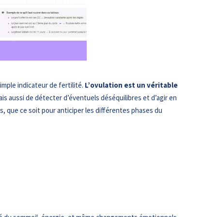
mple indicateur de fertilité.
L’ovulation est un véritable
s aussi de détecter d’éventuels déséquilibres et d’agir en
 que ce soit pour anticiper les différentes phases du