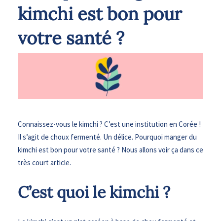
kimchi est bon pour
votre santé ?
Connaissez-vous le kimchi ? C’est une institution en Corée !
Il s’agit de choux fermenté. Un délice. Pourquoi manger du
kimchi est bon pour votre santé ? Nous allons voir ça dans ce
très court article.
C’est quoi le kimchi ?