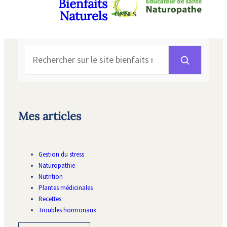
Bienfaits
Naturels
Rechercher
Mes articles
Gestion du stress
Naturopathie
Nutrition
Plantes médicinales
Recettes
Troubles hormonaux