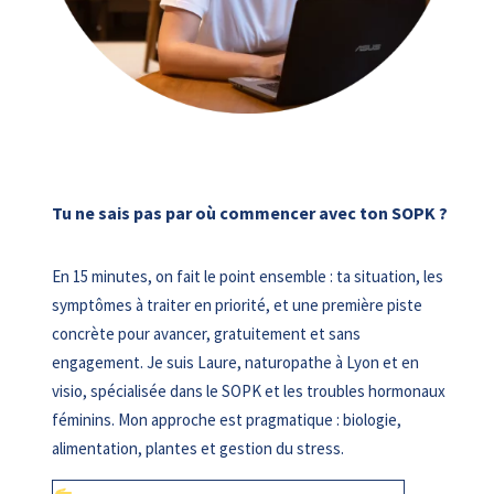
Tu ne sais pas par où commencer avec ton SOPK ?
En 15 minutes, on fait le point ensemble : ta situation, les
symptômes à traiter en priorité, et une première piste
concrète pour avancer, gratuitement et sans
engagement. Je suis Laure, naturopathe à Lyon et en
visio, spécialisée dans le SOPK et les troubles hormonaux
féminins. Mon approche est pragmatique : biologie,
alimentation, plantes et gestion du stress.