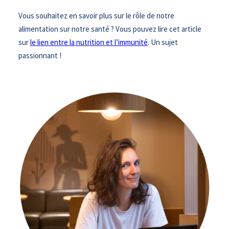
Vous souhaitez en savoir plus sur le rôle de notre
alimentation sur notre santé ? Vous pouvez lire cet article
sur
le lien entre la nutrition et l’immunité
. Un sujet
passionnant !