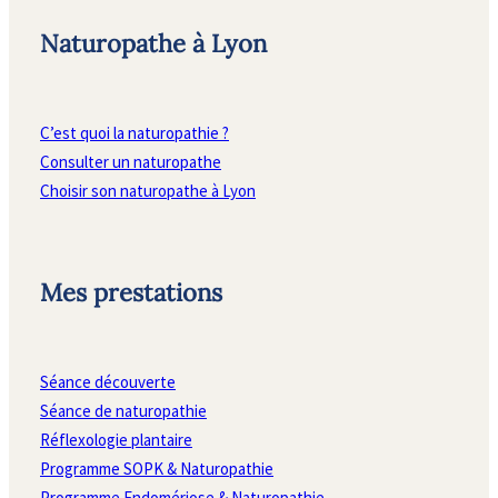
Naturopathe à Lyon
C’est quoi la naturopathie ?
Consulter un naturopathe
Choisir son naturopathe à Lyon
Mes prestations
Séance découverte
Séance de naturopathie
Réflexologie plantaire
Programme SOPK & Naturopathie
Programme Endomériose & Naturopathie