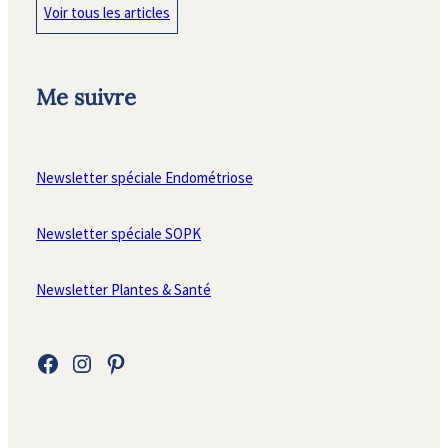
Voir tous les articles
Me suivre
Newsletter spéciale Endométriose
Newsletter spéciale SOPK
Newsletter Plantes & Santé
Facebook
Instagram
Pinterest