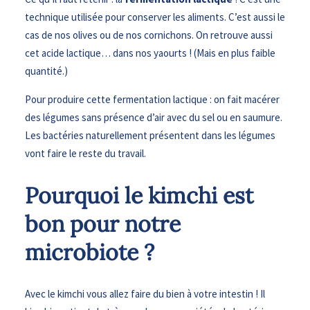
technique utilisée pour conserver les aliments. C’est aussi le
cas de nos olives ou de nos cornichons. On retrouve aussi
cet acide lactique… dans nos yaourts ! (Mais en plus faible
quantité.)
Pour produire cette fermentation lactique : on fait macérer
des légumes sans présence d’air avec du sel ou en saumure.
Les bactéries naturellement présentent dans les légumes
vont faire le reste du travail.
Pourquoi le kimchi est
bon pour notre
microbiote ?
Avec le kimchi vous allez faire du bien à votre intestin ! Il