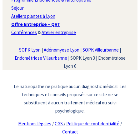
Séjour
Ateliers plantes à Lyon
Offre Entreprise – QVT
Conférences
&
Atelier entreprise
SOPK Lyon
|
Adénomyose Lyon
|
SOPK Villeurbanne
|
Endométriose Villeurbanne
| SOPK Lyon 3 | Endométriose
Lyon 6
Le naturopathe ne pratique aucun diagnostic médical. Les
techniques et conseils proposés sur ce site ne se
substituent à aucun traitement médical ou suivi
psychologique.
Mentions légales
/
CGS
/
Politique de confidentialité
/
Contact