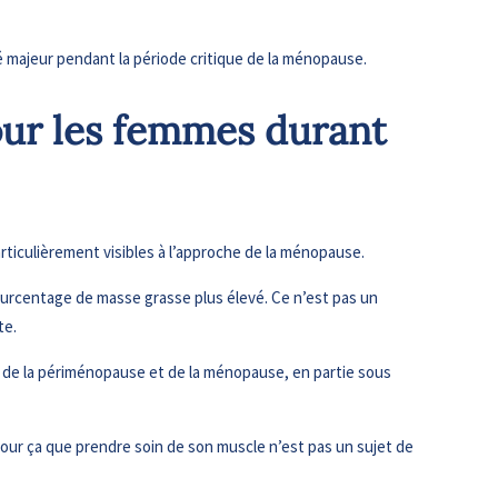
té majeur pendant la période critique de la ménopause.
pour les femmes durant
rticulièrement visibles à l’approche de la ménopause.
rcentage de masse grasse plus élevé. Ce n’est pas un
te.
rs de la périménopause et de la ménopause, en partie sous
our ça que prendre soin de son muscle n’est pas un sujet de