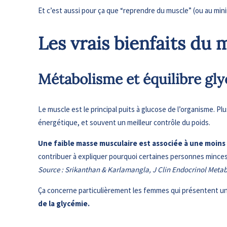
Et c’est aussi pour ça que “reprendre du muscle” (ou au min
Les vrais bienfaits du
Métabolisme et équilibre gl
Le muscle est le principal puits à glucose de l’organisme. Plu
énergétique, et souvent un meilleur contrôle du poids.
Une faible masse musculaire est associée à une moins 
contribuer à expliquer pourquoi certaines personnes minces
Source : Srikanthan & Karlamangla, J Clin Endocrinol Metab,
Ça concerne particulièrement les femmes qui présentent un 
de la glycémie.