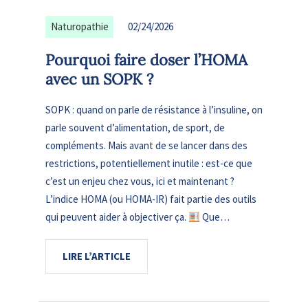
Naturopathie
02/24/2026
Pourquoi faire doser l’HOMA
avec un SOPK ?
SOPK : quand on parle de résistance à l’insuline, on
parle souvent d’alimentation, de sport, de
compléments. Mais avant de se lancer dans des
restrictions, potentiellement inutile : est-ce que
c’est un enjeu chez vous, ici et maintenant ?
L’indice HOMA (ou HOMA-IR) fait partie des outils
qui peuvent aider à objectiver ça.
Que…
LIRE L’ARTICLE