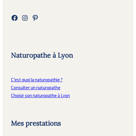
Facebook
Instagram
Pinterest
Naturopathe à Lyon
C’est quoi la naturopathie ?
Consulter un naturopathe
Choisir son naturopathe à Lyon
Mes prestations