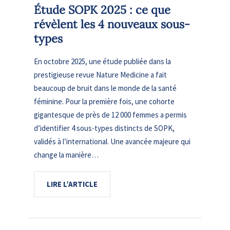
Étude SOPK 2025 : ce que
révèlent les 4 nouveaux sous-
types
En octobre 2025, une étude publiée dans la
prestigieuse revue Nature Medicine a fait
beaucoup de bruit dans le monde de la santé
féminine. Pour la première fois, une cohorte
gigantesque de près de 12 000 femmes a permis
d’identifier 4 sous-types distincts de SOPK,
validés à l’international. Une avancée majeure qui
change la manière…
LIRE L’ARTICLE