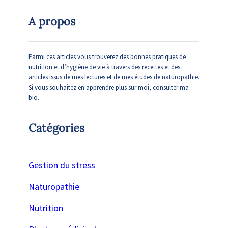
A propos
Parmi ces articles vous trouverez des bonnes pratiques de
nutrition et d’hygiène de vie à travers des recettes et des
articles issus de mes lectures et de mes études de naturopathie.
Si vous souhaitez en apprendre plus sur moi, consulter ma
bio.
Catégories
Gestion du stress
Naturopathie
Nutrition