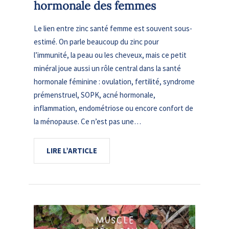
hormonale des femmes
Le lien entre zinc santé femme est souvent sous-
estimé. On parle beaucoup du zinc pour
l’immunité, la peau ou les cheveux, mais ce petit
minéral joue aussi un rôle central dans la santé
hormonale féminine : ovulation, fertilité, syndrome
prémenstruel, SOPK, acné hormonale,
inflammation, endométriose ou encore confort de
la ménopause. Ce n’est pas une…
LIRE L’ARTICLE