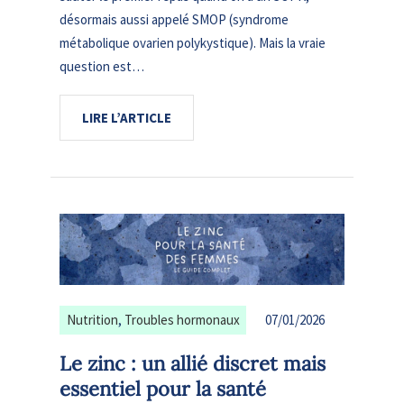
désormais aussi appelé SMOP (syndrome
métabolique ovarien polykystique). Mais la vraie
question est…
LIRE L’ARTICLE
Nutrition
, 
Troubles hormonaux
07/01/2026
Le zinc : un allié discret mais
essentiel pour la santé