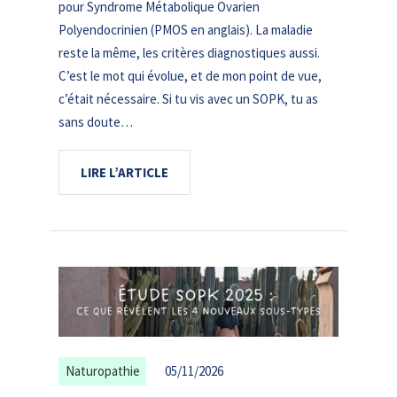
pour Syndrome Métabolique Ovarien
Polyendocrinien (PMOS en anglais). La maladie
reste la même, les critères diagnostiques aussi.
C’est le mot qui évolue, et de mon point de vue,
c’était nécessaire. Si tu vis avec un SOPK, tu as
sans doute…
LIRE L’ARTICLE
Naturopathie
05/11/2026