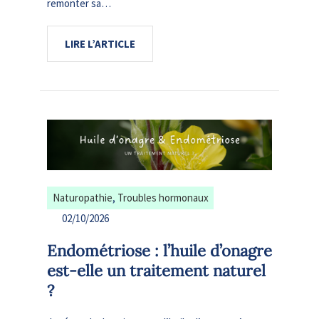
remonter sa…
LIRE L’ARTICLE
Naturopathie
, 
Troubles hormonaux
02/10/2026
Endométriose : l’huile d’onagre
est-elle un traitement naturel
?