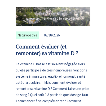
Naturopathie
02/18/2026
Comment évaluer (et
remonter) sa vitamine D ?
La vitamine D basse est souvent négligée alors
qu’elle participe à de très nombreuses fonctions :
système immunitaire, équilibre hormonal, santé
ostéo-articulaire… Mais comment évaluer et
remonter sa vitamine D ? Comment faire une prise
de sang ? Quel coût ? À partir de quel dosage faut-
il commencer à se complémenter ? Comment