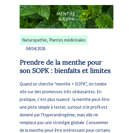
Naturopathie
, 
Plantes médicinales
04/04/2026
Prendre de la menthe pour
son SOPK : bienfaits et limites
Quand on cherche “menthe + SOPK”, on tombe
vite sur des promesses très séduisantes. En
pratique, c’est plus nuancé : la menthe peut être
une piste simple à tester, surtout si le profil est
dominé par l’hyperandrogénie, mais elle ne
remplace pas une stratégie globale. Consommer
de la menthe peut être intéressant pour certains