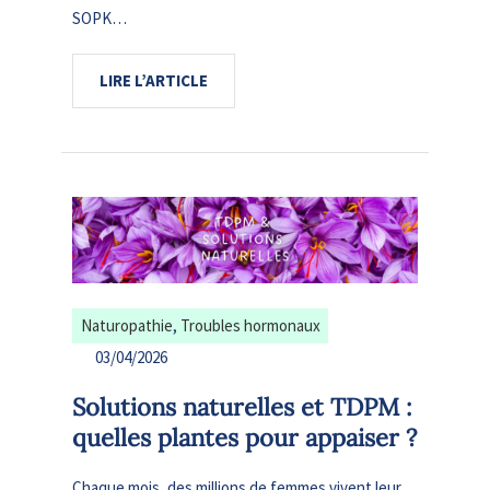
SOPK…
LIRE L’ARTICLE
Naturopathie
, 
Troubles hormonaux
03/04/2026
Solutions naturelles et TDPM :
quelles plantes pour appaiser ?
Chaque mois, des millions de femmes vivent leur