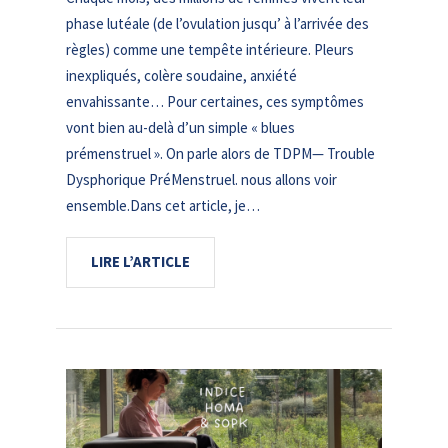
phase lutéale (de l’ovulation jusqu’ à l’arrivée des
règles) comme une tempête intérieure. Pleurs
inexpliqués, colère soudaine, anxiété
envahissante… Pour certaines, ces symptômes
vont bien au-delà d’un simple « blues
prémenstruel ». On parle alors de TDPM— Trouble
Dysphorique PréMenstruel. nous allons voir
ensemble.Dans cet article, je…
LIRE L’ARTICLE