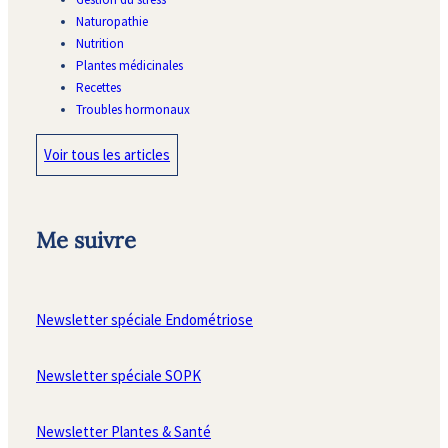
Naturopathie
Nutrition
Plantes médicinales
Recettes
Troubles hormonaux
Voir tous les articles
Me suivre
Newsletter spéciale Endométriose
Newsletter spéciale SOPK
Newsletter Plantes & Santé