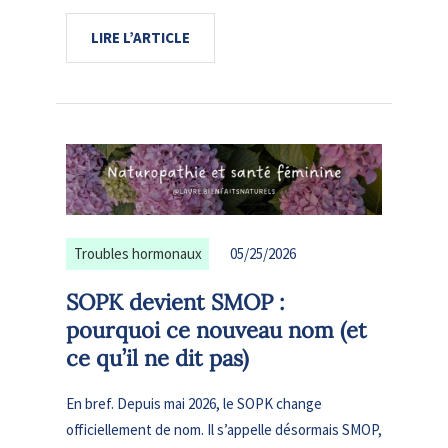
LIRE L’ARTICLE
Troubles hormonaux
05/25/2026
SOPK devient SMOP :
pourquoi ce nouveau nom (et
ce qu’il ne dit pas)
En bref. Depuis mai 2026, le SOPK change
officiellement de nom. Il s’appelle désormais SMOP,