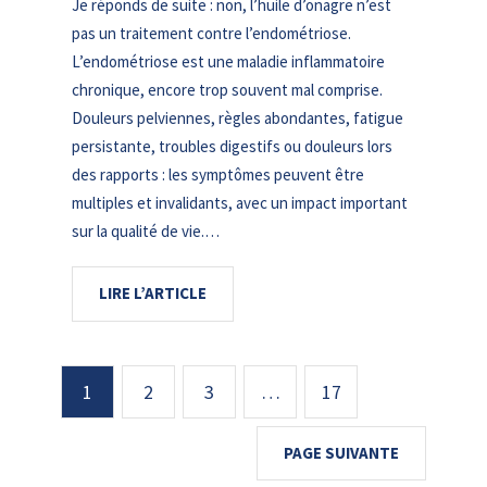
Je réponds de suite : non, l’huile d’onagre n’est
pas un traitement contre l’endométriose.
L’endométriose est une maladie inflammatoire
chronique, encore trop souvent mal comprise.
Douleurs pelviennes, règles abondantes, fatigue
persistante, troubles digestifs ou douleurs lors
des rapports : les symptômes peuvent être
multiples et invalidants, avec un impact important
sur la qualité de vie.…
LIRE L’ARTICLE
1
2
3
…
17
PAGE SUIVANTE