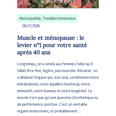
Naturopathie
, 
Troubles hormonaux
06/17/2026
Muscle et ménopause : le
levier n°1 pour votre santé
après 40 ans
Longtemps, on a vendu aux femmes l’idée qu’il
fallait être fine, légère, peu musclée. Résultat : on
a délaissé l’organe qui, à lui seul, conditionne notre
métabolisme, notre équilibre hormonal, notre
immunité, notre humeur et notre longévité. Le
muscle n’est pas qu’une question d’esthétique ou
de performance sportive. C’est un véritable
organe endocrinien, et probablement…