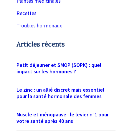
Plantes médicinales
Recettes
Troubles hormonaux
Articles récents
Petit déjeuner et SMOP (SOPK) : quel
impact sur les hormones ?
Le zinc : un allié discret mais essentiel
pour la santé hormonale des femmes
Muscle et ménopause : le levier n°1 pour
votre santé après 40 ans