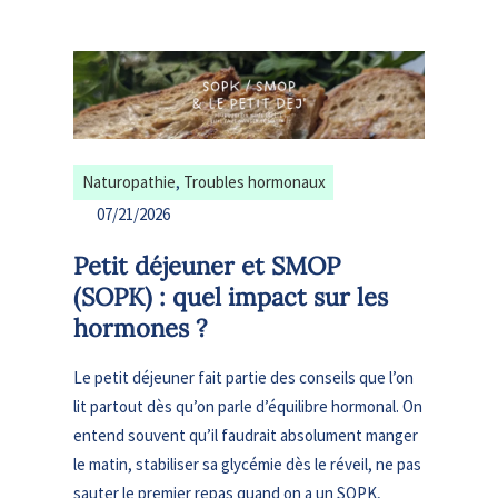
Naturopathie
, 
Troubles hormonaux
07/21/2026
Petit déjeuner et SMOP
(SOPK) : quel impact sur les
hormones ?
Le petit déjeuner fait partie des conseils que l’on
lit partout dès qu’on parle d’équilibre hormonal. On
entend souvent qu’il faudrait absolument manger
le matin, stabiliser sa glycémie dès le réveil, ne pas
sauter le premier repas quand on a un SOPK,