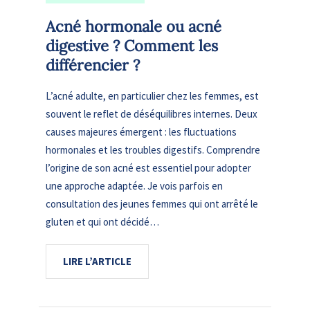
Acné hormonale ou acné
digestive ? Comment les
différencier ?
L’acné adulte, en particulier chez les femmes, est
souvent le reflet de déséquilibres internes. Deux
causes majeures émergent : les fluctuations
hormonales et les troubles digestifs. Comprendre
l’origine de son acné est essentiel pour adopter
une approche adaptée. Je vois parfois en
consultation des jeunes femmes qui ont arrêté le
gluten et qui ont décidé…
LIRE L’ARTICLE