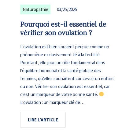
Naturopathie
03/25/2025
Pourquoi est-il essentiel de
vérifier son ovulation ?
L’ovulation est bien souvent perçue comme un
phénomène exclusivement lié à la fertilité.
Pourtant, elle joue un rôle fondamental dans
l’équilibre hormonal et la santé globale des
femmes, qu’elles souhaitent concevoir un enfant
ou non. Vérifier son ovulation est essentiel, car
c’est un marqueur de votre bonne santé.
L’ovulation : un marqueur clé de…
LIRE L’ARTICLE