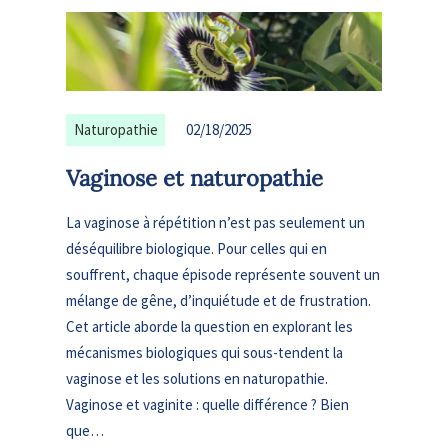
Naturopathie
02/18/2025
Vaginose et naturopathie
La vaginose à répétition n’est pas seulement un
déséquilibre biologique. Pour celles qui en
souffrent, chaque épisode représente souvent un
mélange de gêne, d’inquiétude et de frustration.
Cet article aborde la question en explorant les
mécanismes biologiques qui sous-tendent la
vaginose et les solutions en naturopathie.
Vaginose et vaginite : quelle différence ? Bien
que…