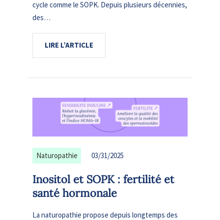
cycle comme le SOPK. Depuis plusieurs décennies,
des…
LIRE L’ARTICLE
Naturopathie
03/31/2025
Inositol et SOPK : fertilité et
santé hormonale
La naturopathie propose depuis longtemps des