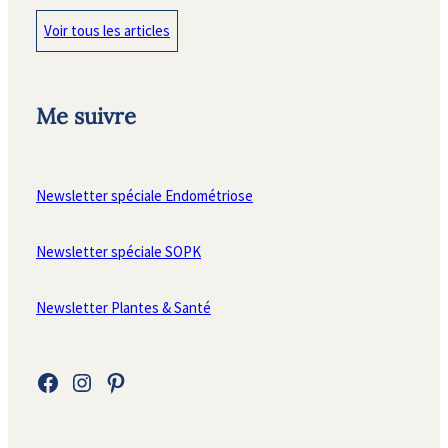
Voir tous les articles
Me suivre
Newsletter spéciale Endométriose
Newsletter spéciale SOPK
Newsletter Plantes & Santé
Facebook
Instagram
Pinterest