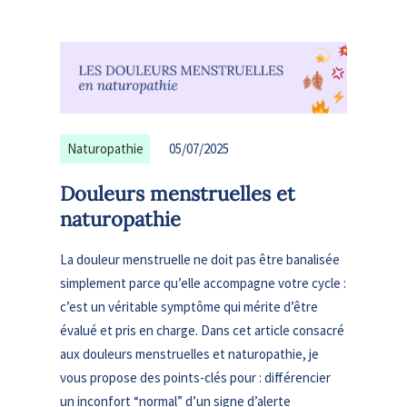
Naturopathie
05/07/2025
Douleurs menstruelles et
naturopathie
La douleur menstruelle ne doit pas être banalisée
simplement parce qu’elle accompagne votre cycle :
c’est un véritable symptôme qui mérite d’être
évalué et pris en charge. Dans cet article consacré
aux douleurs menstruelles et naturopathie, je
vous propose des points-clés pour : différencier
un inconfort “normal” d’un signe d’alerte