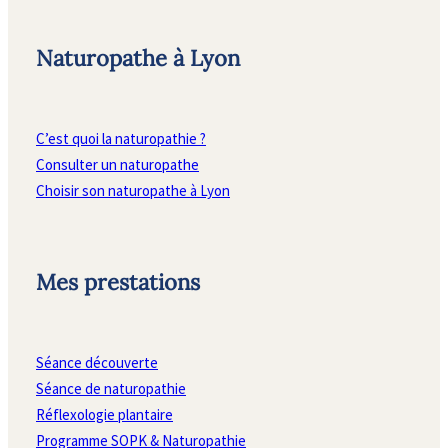
Naturopathe à Lyon
C’est quoi la naturopathie ?
Consulter un naturopathe
Choisir son naturopathe à Lyon
Mes prestations
Séance découverte
Séance de naturopathie
Réflexologie plantaire
Programme SOPK & Naturopathie