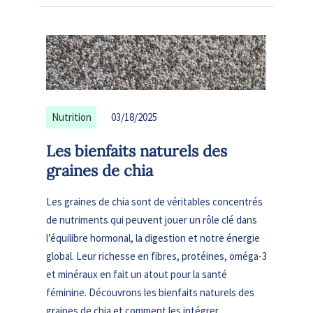
Nutrition
03/18/2025
Les bienfaits naturels des
graines de chia
Les graines de chia sont de véritables concentrés
de nutriments qui peuvent jouer un rôle clé dans
l’équilibre hormonal, la digestion et notre énergie
global. Leur richesse en fibres, protéines, oméga-3
et minéraux en fait un atout pour la santé
féminine. Découvrons les bienfaits naturels des
graines de chia et comment les intégrer