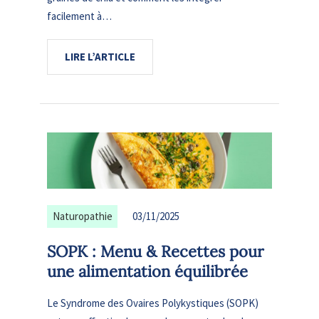
facilement à…
LIRE L’ARTICLE
Naturopathie
03/11/2025
SOPK : Menu & Recettes pour
une alimentation équilibrée
Le Syndrome des Ovaires Polykystiques (SOPK)