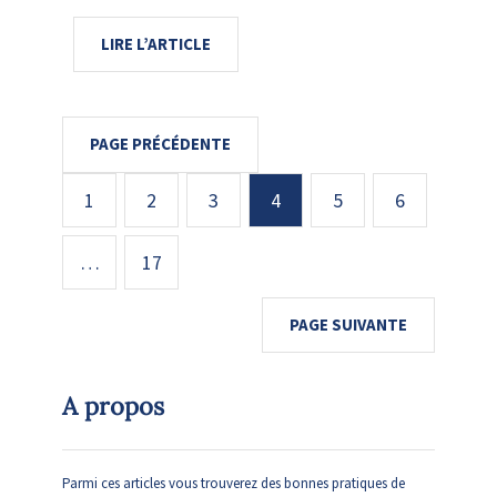
LIRE L’ARTICLE
PAGE PRÉCÉDENTE
1
2
3
4
5
6
…
17
PAGE SUIVANTE
A propos
Parmi ces articles vous trouverez des bonnes pratiques de