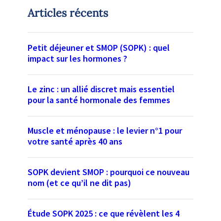
Articles récents
Petit déjeuner et SMOP (SOPK) : quel
impact sur les hormones ?
Le zinc : un allié discret mais essentiel
pour la santé hormonale des femmes
Muscle et ménopause : le levier n°1 pour
votre santé après 40 ans
SOPK devient SMOP : pourquoi ce nouveau
nom (et ce qu’il ne dit pas)
Étude SOPK 2025 : ce que révèlent les 4