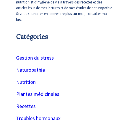
nutrition et d’hygiène de vie à travers des recettes et des
articles issus de mes lectures et de mes études de naturopathie.
Si vous souhaitez en apprendre plus sur moi, consulter ma
bio.
Catégories
Gestion du stress
Naturopathie
Nutrition
Plantes médicinales
Recettes
Troubles hormonaux