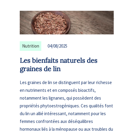
Nutrition
04/08/2025
Les bienfaits naturels des
graines de lin
Les graines de lin se distinguent par leur richesse
en nutriments et en composés bioactifs,
notamment les lignanes, qui possèdent des
propriétés phytoestrogéniques. Ces qualités font
du lin un allié intéressant, notamment pour les
femmes confrontées aux déséquilibres
hormonaux liés à la ménopause ou aux troubles du