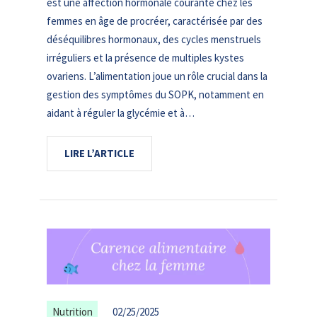
est une affection hormonale courante chez les
femmes en âge de procréer, caractérisée par des
déséquilibres hormonaux, des cycles menstruels
irréguliers et la présence de multiples kystes
ovariens. L’alimentation joue un rôle crucial dans la
gestion des symptômes du SOPK, notamment en
aidant à réguler la glycémie et à…
LIRE L’ARTICLE
Nutrition
02/25/2025