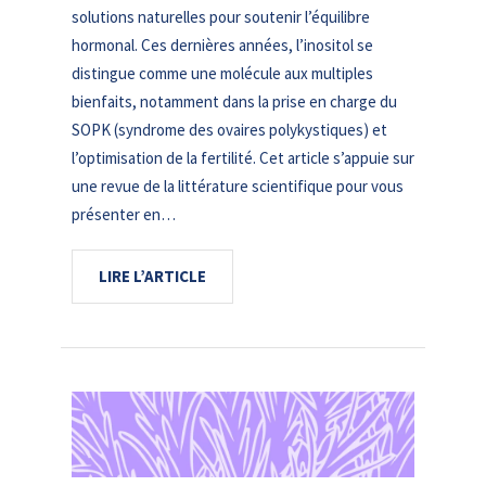
solutions naturelles pour soutenir l’équilibre
hormonal. Ces dernières années, l’inositol se
distingue comme une molécule aux multiples
bienfaits, notamment dans la prise en charge du
SOPK (syndrome des ovaires polykystiques) et
l’optimisation de la fertilité. Cet article s’appuie sur
une revue de la littérature scientifique pour vous
présenter en…
LIRE L’ARTICLE