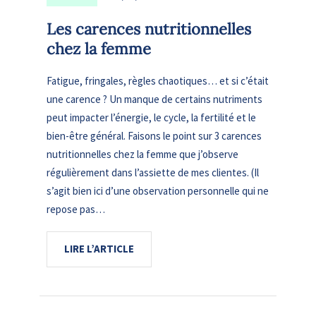
Les carences nutritionnelles
chez la femme
Fatigue, fringales, règles chaotiques… et si c’était
une carence ? Un manque de certains nutriments
peut impacter l’énergie, le cycle, la fertilité et le
bien-être général. Faisons le point sur 3 carences
nutritionnelles chez la femme que j’observe
régulièrement dans l’assiette de mes clientes. (Il
s’agit bien ici d’une observation personnelle qui ne
repose pas…
LIRE L’ARTICLE