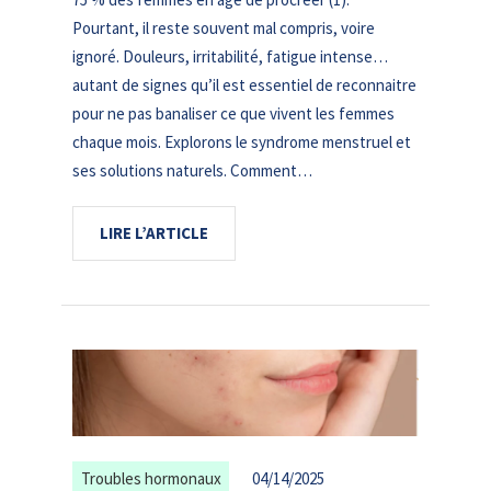
Pourtant, il reste souvent mal compris, voire
ignoré. Douleurs, irritabilité, fatigue intense…
autant de signes qu’il est essentiel de reconnaitre
pour ne pas banaliser ce que vivent les femmes
chaque mois. Explorons le syndrome menstruel et
ses solutions naturels. Comment…
LIRE L’ARTICLE
Troubles hormonaux
04/14/2025