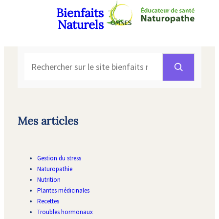
Bienfaits
Naturels
Rechercher
Mes articles
Gestion du stress
Naturopathie
Nutrition
Plantes médicinales
Recettes
Troubles hormonaux